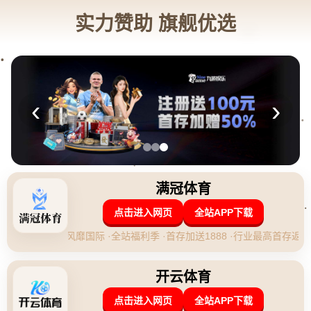
新闻中心
分类
梦想“游”你开始 孩子“泳”不止步.
发布日期：2026-04-29 19:30:09
**梦想，是孩子成长的动力之源**。在追求梦想的道路上，孩