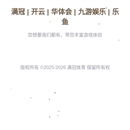
从容。
在帮助孩子树立梦想的过程中，家长的角色也至关重要。为孩
子选择恰当的游泳课程、耐心陪伴他们的成长，以及在他们面
对挫折时给予鼓励，都是不可或缺的支持组合。有位家长曾分
享道，他陪伴孩子每一堂游泳课，在孩子最初不敢面对水的恐
惧时，通过不断的鼓励和支持，让孩子逐步学会了平和地对待
挑战，并从中乐在其中。