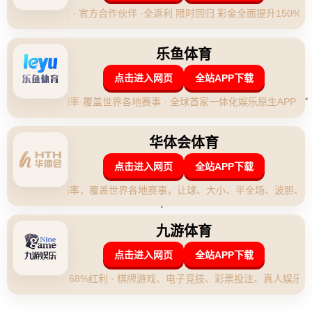
子们常常面临学习压力及竞争的重重压力。但是，通过培养孩
子对**游泳**的热爱，或许能为他们打开一扇通往多彩未来的
大门。
游泳，作为一项综合运动，可以从多方面助力孩子的成长。首
先，学习游泳本身就是一个不断设定目标、不断超越自我的过
程，这与实现梦想的过程有着异曲同工之妙。在这个过程中，
**孩子们不仅学会了承受挑战的能力**，还逐步培养了坚持和
不屈的精神。
一个实际案例是小枫，她在参加游泳课程前性格内向，不爱与
人交流。然而通过几个月的学习，她不仅学会了多种泳姿，还
**在与其他学员的互动中慢慢打开了心扉**。游泳让她更加自
信，也让她在班级活动中积极参与，取得了良好的社交效果。
这也让她在其他学科也表现出色，为梦想的实现奠定了扎实的
基础。
学习游泳还可以增强孩子的身体素质。游泳是消耗卡路里最有
效的运动之一，对促进孩子的心肺功能和身体协调性有显著的
成效。**良好的身体素质是实现梦想的重要保证**。研究表
明，身体健康的孩子在情绪管理、学习效率和专注力方面普遍
优于体质较差的同龄人。因此，通过坚持游泳锻炼，可以有效
提升孩子的整体表现。
**此外，游泳还能帮助孩子释放压力**。面对繁重的课业和紧
张的考试，孩子们常常感到无所适从。而游泳作为一种全身心
投入的运动，可以在短时间内让孩子忘却烦恼，拥有片刻的放
松时间。这种释放方式不仅能提高他们的心理健康，还可以激
发他们从不同角度思考问题的能力，在追寻梦想的征途上更加