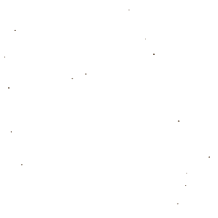
上一篇：Gol：巴萨B队中场乌奈-埃尔南德斯想
去沙特踢球，但交易尚未推进.
下一篇：山东泰山队功勋外援巴力斯塔为球迷
送上新年祝福.