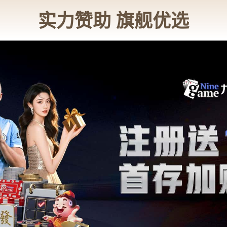
首页
关于我们
产品中心
新闻中心