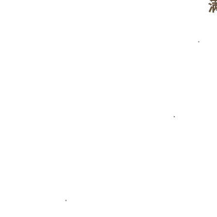
而不少資深
度，也讓球迷
### **
在本賽季前
火熱手感，以
強度防守下
對於青島球
能量。更重
米奇在場上
### **
提到CBA
的高位策應
細節上，令人
例如，在米
的是，米奇
### **