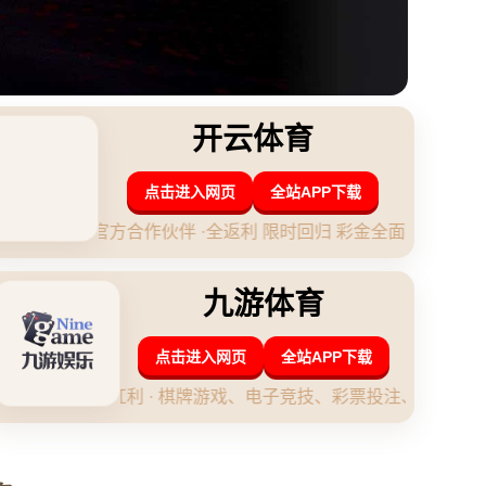
当前位置：
主页
>
新闻中心
投風采讓人聯想起首鋼莫裏斯.
09
穩定的中投能力和全能型的比賽風格迅速俘獲了球迷的心。