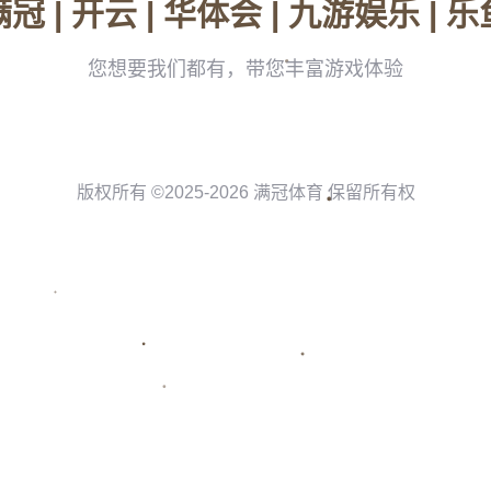
媒體人更是將他比作北京首鋼的功勳外援——莫里斯，認為米奇的風采與其
對他的未來寄予厚望。**
米奇兩場比賽數據驚艷，證明即戰力非凡**
兩場比賽中，米奇便展現了穩定的競技狀態。首場面對強勁對手，他全場砍
24分和10個助攻的雙十成績單帶領球隊取得一場重要勝利。**這樣穩
依然應對自如，讓人不禁想起莫里斯在巔峰期的經典畫面。**
隊來說，米奇無疑是現階段最合適的補強。作為一名比較全面的外援，他
要的是，他的中投技術成為了青島隊戰術中的關鍵拼圖。在當今CBA聯賽
顯得與眾不同，為球隊提供了多樣化的進攻選擇。
米奇與莫里斯：中距離之王的完美比較**
歷史上的經典外援，北京首鋼的莫里斯絕對榜上有名。作為曾經帶領北京隊
能力被無數球迷深深記住。**一如當年的莫里斯，米奇同樣以中投見長，
驚嘆其“莫里斯式”風格的再現。**
奇對陣江蘇隊的比賽中，他曾數次利用高位擋拆後的外撤步完成穩定的中
並沒有僅僅停留在中距離的施展，他偶爾還能拉開空間，投進令人意外的
媒體與球迷的期待：米奇能否延續輝煌？**