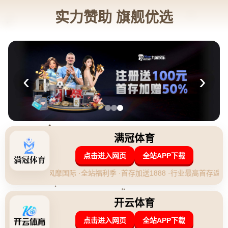
新闻中心
分类
“中国体育彩票杯” 2024年北京市体育传统项目学
校羽毛球比赛举办.
发布日期：2026-04-29 19:30:09