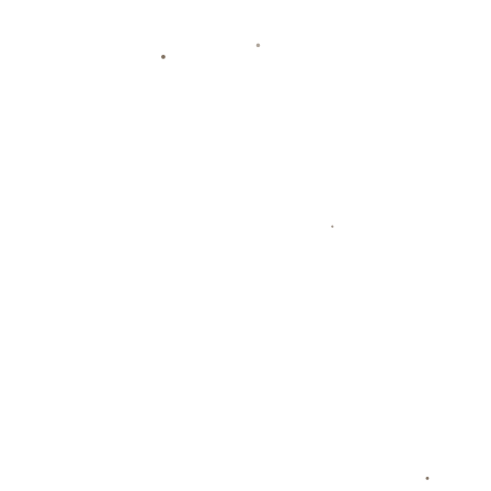
**历史经验