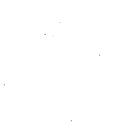
拜仁的多哈
场上接连取
接德甲的精
**总结**
总的来说，
学且全面的
赛季做好了充