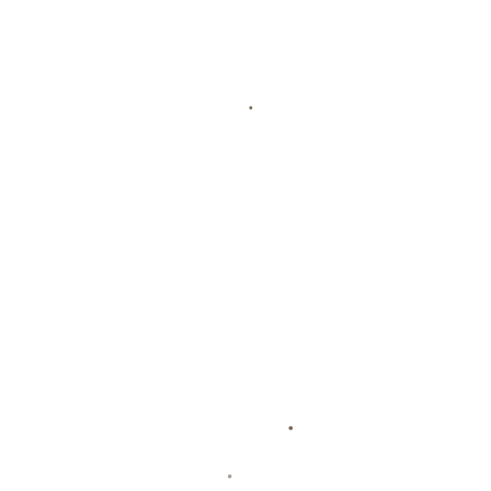
**提升的信