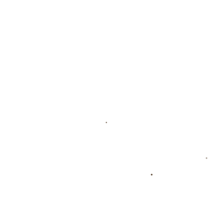
更大的挑戰和更高的期望。這場比賽無疑是他們本賽季重大