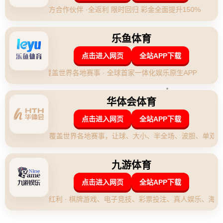
**宋凯对话青训教练：建立周赛制有利提升 体能和柔韧性成焦
点**
在现代足球青训中，如何有效提升年轻球员的综合素质一直是
教练们关注的焦点。**宋凯**，一位资深的青训教练，提出了
一个创新的训练理念：**建立周赛制**。这种方法不仅能提高
球员的竞技水平，还能显著增强他们的体能和柔韧性。
### 前言
在竞争激烈的足球世界中，青训是培养未来球星的关键环节。
如何在青训中有效提升球员的体能和柔韧性，成为了教练们亟
待解决的问题。宋凯的周赛制理念，正是为了解决这一难题而
生。
### 周赛制的优势
**1. 提升竞技水平**
通过每周的比赛，球员们能够在实战中不断磨练自己的技术和
战术意识。**比赛的频率**使得球员们在短时间内积累大量的
实战经验，这对于他们的成长至关重要。