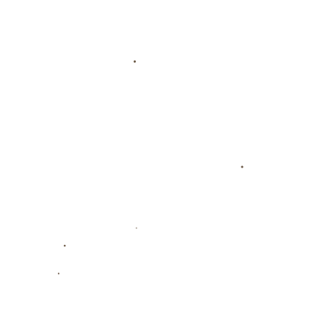
**结语：**
巴萨二队队
总会到来。