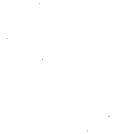
維斯梅開二度.